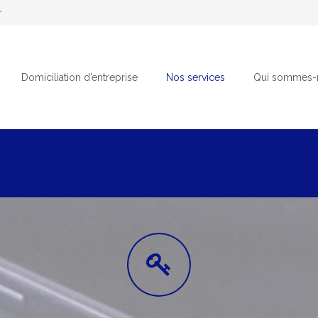
r
Domiciliation d’entreprise
Nos services
Qui sommes-