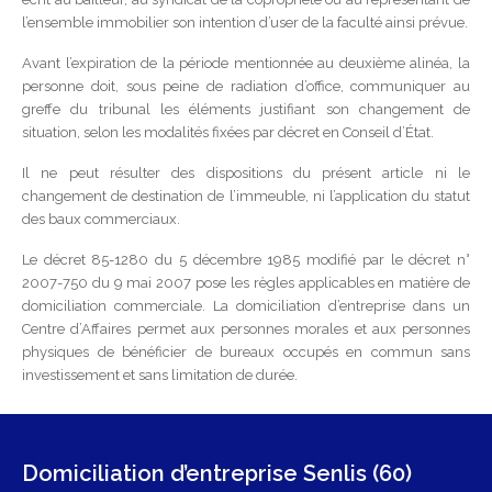
l’ensemble immobilier son intention d’user de la faculté ainsi prévue.
Avant l’expiration de la période mentionnée au deuxième alinéa, la
personne doit, sous peine de radiation d’office, communiquer au
greffe du tribunal les éléments justifiant son changement de
situation, selon les modalités fixées par décret en Conseil d’État.
Il ne peut résulter des dispositions du présent article ni le
changement de destination de l’immeuble, ni l’application du statut
des baux commerciaux.
Le décret 85-1280 du 5 décembre 1985 modifié par le décret n°
2007-750 du 9 mai 2007 pose les règles applicables en matière de
domiciliation commerciale. La domiciliation d’entreprise dans un
Centre d’Affaires permet aux personnes morales et aux personnes
physiques de bénéficier de bureaux occupés en commun sans
investissement et sans limitation de durée.
Domiciliation d’entreprise Senlis (60)