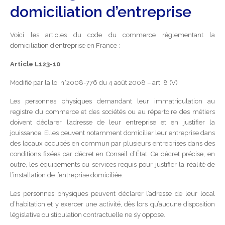
domiciliation d’entreprise
Voici les articles du code du commerce réglementant la
domiciliation d’entreprise en France :
Article L123-10
Modifié par la loi n°2008-776 du 4 août 2008 – art. 8 (V)
Les personnes physiques demandant leur immatriculation au
registre du commerce et des sociétés ou au répertoire des métiers
doivent déclarer l’adresse de leur entreprise et en justifier la
jouissance. Elles peuvent notamment domicilier leur entreprise dans
des locaux occupés en commun par plusieurs entreprises dans des
conditions fixées par décret en Conseil d’État. Ce décret précise, en
outre, les équipements ou services requis pour justifier la réalité de
l’installation de l’entreprise domiciliée.
Les personnes physiques peuvent déclarer l’adresse de leur local
d’habitation et y exercer une activité, dès lors qu’aucune disposition
législative ou stipulation contractuelle ne s’y oppose.