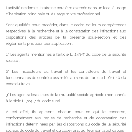
L’activité de domiciliataire ne peut être exercée dans un local à usage
d’habitation principale ou à usage mixte professionnel.
Sont qualifiés pour procéder, dans le cadre de leurs compétences
respectives, à la recherche et à la constatation des infractions aux
dispositions des articles de la présente sous-section et des
règlements pris pour leur application :
1° Les agents mentionnés à l’article L. 243-7 du code de la sécurité
sociale ;
2° Les inspecteurs du travail et les contrôleurs du travail et
fonctionnaires de contrôle assimilés au sens de l’article L. 611-10 du
code du travail ;
3° Les agents des caisses de la mutualité sociale agricole mentionnés
à l’article L. 724-7 du code rural.
A cet effet, ils agissent, chacun pour ce qui le concerne,
conformément aux règles de recherche et de constatation des
infractions déterminées par les dispositions du code de la sécurité
sociale, du code du travail et du code rural qui leur sont applicables.