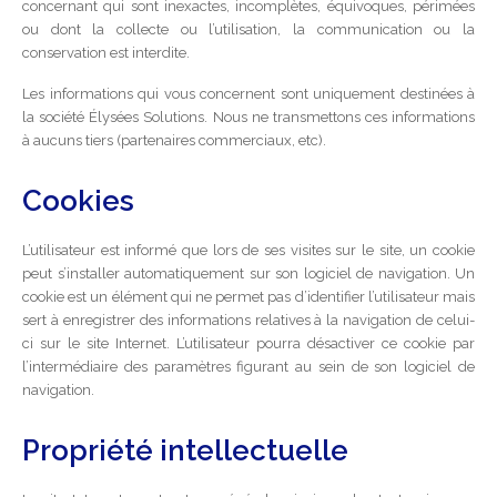
concernant qui sont inexactes, incomplètes, équivoques, périmées
ou dont la collecte ou l’utilisation, la communication ou la
conservation est interdite.
Les informations qui vous concernent sont uniquement destinées à
la société Élysées Solutions. Nous ne transmettons ces informations
à aucuns tiers (partenaires commerciaux, etc).
Cookies
L’utilisateur est informé que lors de ses visites sur le site, un cookie
peut s’installer automatiquement sur son logiciel de navigation. Un
cookie est un élément qui ne permet pas d’identifier l’utilisateur mais
sert à enregistrer des informations relatives à la navigation de celui-
ci sur le site Internet. L’utilisateur pourra désactiver ce cookie par
l’intermédiaire des paramètres figurant au sein de son logiciel de
navigation.
Propriété intellectuelle